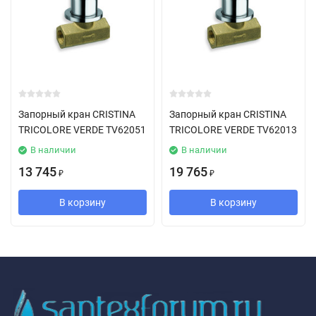
Запорный кран CRISTINA
Запорный кран CRISTINA
TRICOLORE VERDE TV62051
TRICOLORE VERDE TV62013
В наличии
В наличии
13 745
19 765
₽
₽
В корзину
В корзину