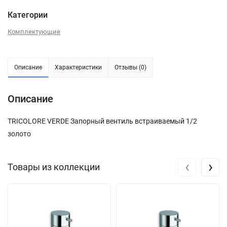
Категории
Комплектующие
Описание
Характеристики
Отзывы (0)
Описание
TRICOLORE VERDE Запорный вентиль встраиваемый 1/2
золото
‹
›
Товары из коллекции