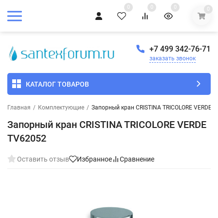
0
0
0
0
+7 499 342-76-71
заказать звонок
КАТАЛОГ ТОВАРОВ
Главная
/
Комплектующие
/
Запорный кран CRISTINA TRICOLORE VERDE 
Запорный кран CRISTINA TRICOLORE VERDE
TV62052
Оставить отзыв
Избранное
Сравнение