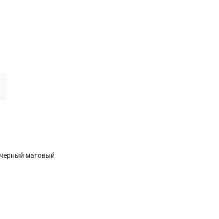
т черный матовый