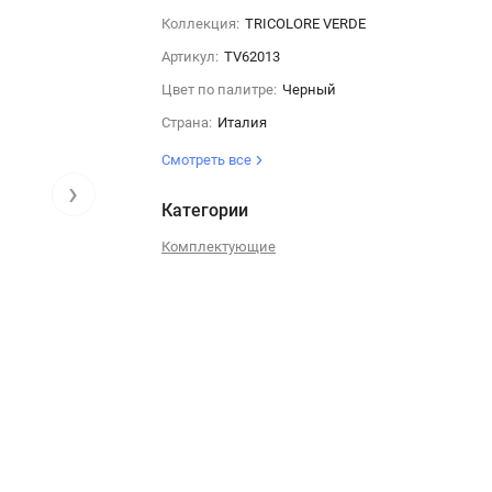
Коллекция:
TRICOLORE VERDE
Артикул:
TV62013
Цвет по палитре:
Черный
Страна:
Италия
Смотреть все
›
Категории
Комплектующие