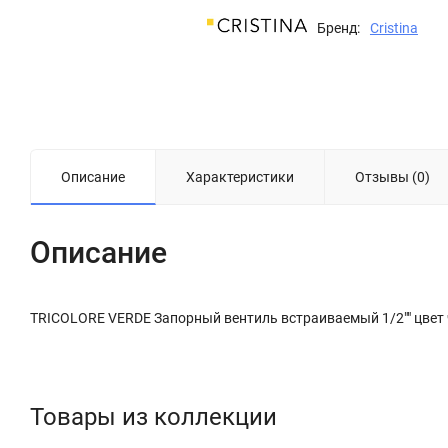
Бренд:
Cristina
Описание
Характеристики
Отзывы (0)
Описание
TRICOLORE VERDE Запорный вентиль встраиваемый 1/2"" цве
Товары из коллекции