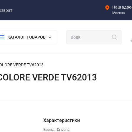
Наш адре
озврат
Москва
КАТАЛОГ ТОВАРОВ
COLORE VERDE TV62013
ICOLORE VERDE TV62013
Характеристики
Бренд:
Cristina