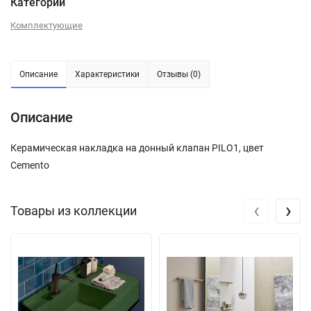
Категории
Комплектующие
Описание
Характеристики
Отзывы (0)
Описание
Керамическая накладка на донный клапан PILO1, цвет
Cemento
‹
›
Товары из коллекции