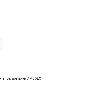
ельно к артикулу AMCOLO)