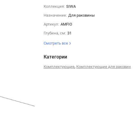
Коллекция:
SIWA
Назначение:
Для раковины
Артикул:
AMFIO
Глубина, см:
31
Смотреть все
Категории
,
Комплектующие
Комплектующие для раковин