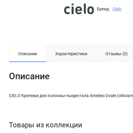
Бренд:
Cielo
Описание
Характеристики
Отзывы (0)
Описание
CIELO Крепежи для колонны-пьедестала Amedeo Ovale (обязат
Товары из коллекции