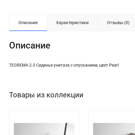
Описание
Характеристики
Отзывы (0)
Описание
TEOREMA 2.0 Сиденье унитаза с опусканием, цвет Pearl
Товары из коллекции