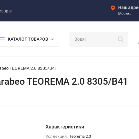
Наш адре
озврат
Москва
КАТАЛОГ ТОВАРОВ
abeo TEOREMA 2.0 8305/B41
rabeo TEOREMA 2.0 8305/B41
Характеристики
Коллекция:
Teorema 2.0