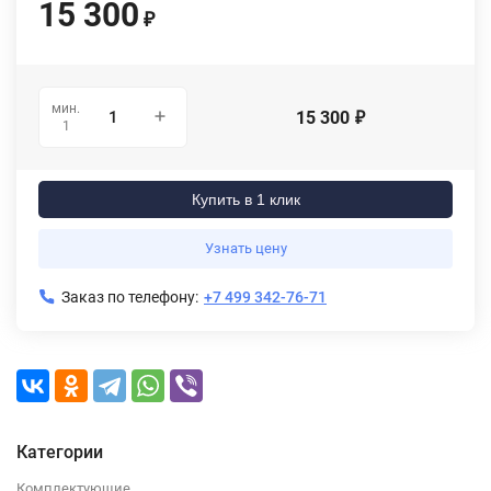
15 300
₽
мин.
15 300
₽
1
Купить в 1 клик
Узнать цену
Заказ по телефону:
+7 499 342-76-71
Категории
Комплектующие