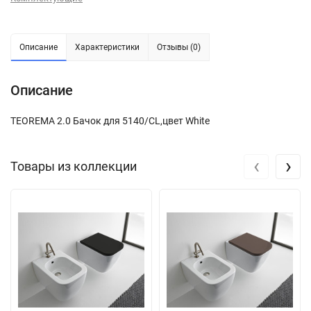
Описание
Характеристики
Отзывы (0)
Описание
TEOREMA 2.0 Бачок для 5140/CL,цвет White
‹
›
Товары из коллекции