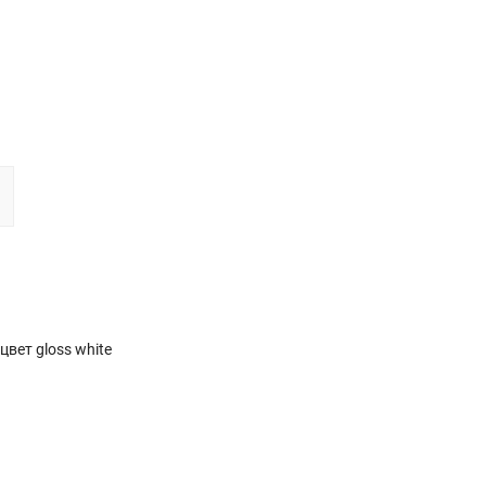
вет gloss white