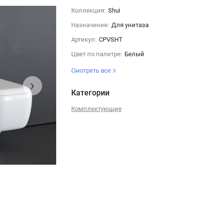
Коллекция:
Shui
Назначение:
Для унитаза
Артикул:
CPVSHT
Цвет по палитре:
Белый
Смотреть все
›
Категории
Комплектующие