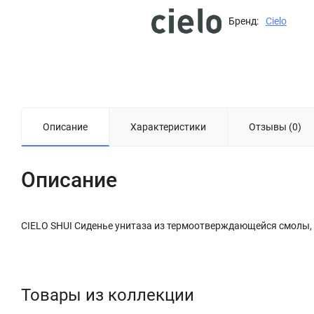
Бренд:
Cielo
Описание
Характеристики
Отзывы (0)
Описание
CIELO SHUI Сиденье унитаза из термоотверждающейся смолы, ц
Товары из коллекции