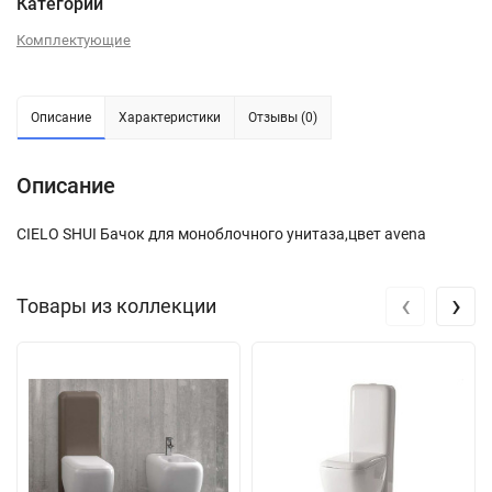
Категории
Комплектующие
Описание
Характеристики
Отзывы (0)
Описание
CIELO SHUI Бачок для моноблочного унитаза,цвет avena
‹
›
Товары из коллекции