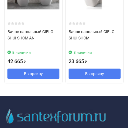
Бачок напольный CIELO
Бачок напольный CIELO
SHUI SHCM AN
SHUI SHCM
В наличии
В наличии
42 665
23 665
₽
₽
В корзину
В корзину