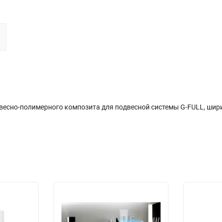
есно-полимерного композита для подвесной системы G-FULL, шири