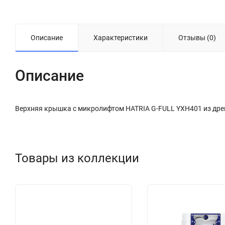
Описание
Характеристики
Отзывы (0)
Описание
Верхняя крышка с микролифтом HATRIA G-FULL YXH401 из древ
Товары из коллекции