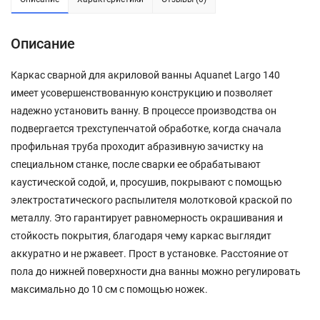
Описание
Каркас сварной для акриловой ванны Aquanet Largo 140
имеет усовершенствованную конструкцию и позволяет
надежно установить ванну. В процессе производства он
подвергается трехступенчатой обработке, когда сначала
профильная труба проходит абразивную зачистку на
специальном станке, после сварки ее обрабатывают
каустической содой, и, просушив, покрывают с помощью
электростатического распылителя молотковой краской по
металлу. Это гарантирует равномерность окрашивания и
стойкость покрытия, благодаря чему каркас выглядит
аккуратно и не ржавеет. Прост в установке. Расстояние от
пола до нижней поверхности дна ванны можно регулировать
максимально до 10 см с помощью ножек.