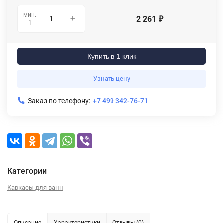
мин.
2 261
₽
1
Купить в 1 клик
Узнать цену
Заказ по телефону:
+7 499 342-76-71
Категории
Каркасы для ванн
Описание
Характеристики
Отзывы (0)