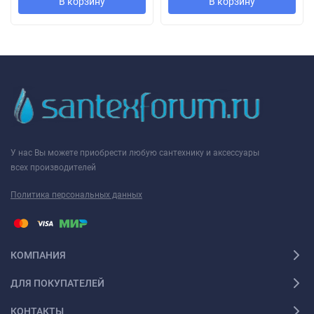
В корзину
В корзину
У нас Вы можете приобрести любую сантехнику и аксессуары
всех производителей
Политика персональных данных
КОМПАНИЯ
ДЛЯ ПОКУПАТЕЛЕЙ
КОНТАКТЫ