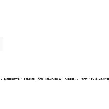
встраиваемый вариант, без наклона для спины, с переливом, размер