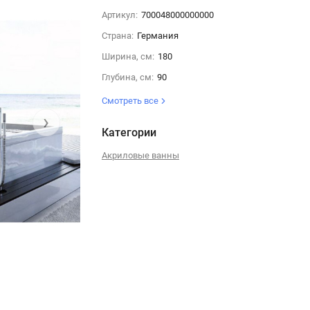
Артикул:
700048000000000
Страна:
Германия
Ширина, см:
180
Глубина, см:
90
Смотреть все
›
Категории
Акриловые ванны