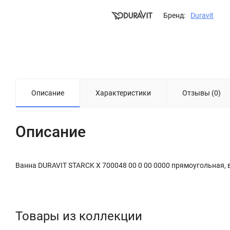
Бренд:
Duravit
Описание
Характеристики
Отзывы (0)
Описание
Ванна DURAVIT STARCK X 700048 00 0 00 0000 прямоугольная, 
Товары из коллекции