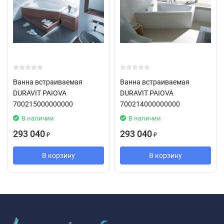
Ванна встраиваемая
Ванна встраиваемая
DURAVIT PAIOVA
DURAVIT PAIOVA
700215000000000
700214000000000
В наличии
В наличии
293 040
293 040
₽
₽
В корзину
В корзину