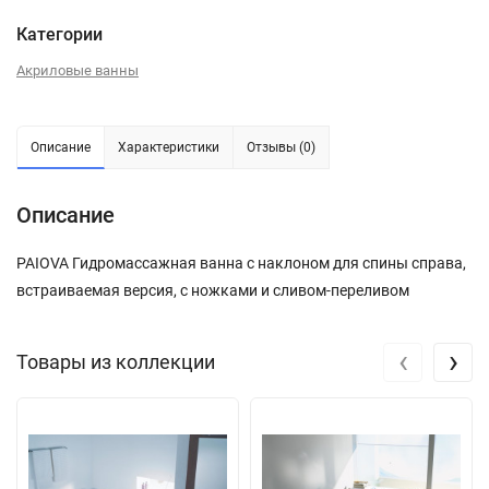
Категории
Акриловые ванны
Описание
Характеристики
Отзывы (0)
Описание
PAIOVA Гидромассажная ванна с наклоном для спины справа,
встраиваемая версия, с ножками и сливом-переливом
‹
›
Товары из коллекции