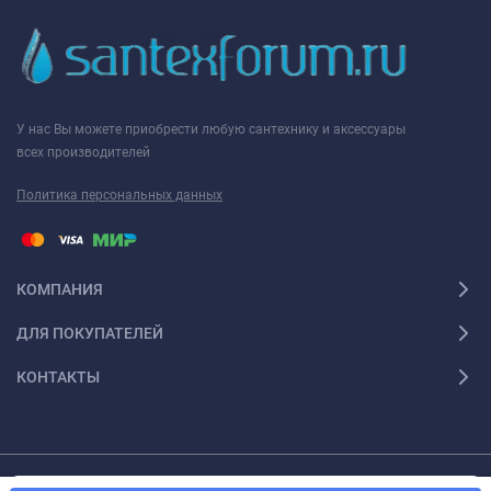
У нас Вы можете приобрести любую сантехнику и аксессуары
всех производителей
Политика персональных данных
КОМПАНИЯ
ДЛЯ ПОКУПАТЕЛЕЙ
КОНТАКТЫ