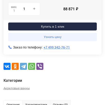
мин.
88 871
₽
1
Купить в 1 клик
Узнать цену
Заказ по телефону:
+7 499 342-76-71
Категории
Акриловые ванны
Описание
Характеристики
Отзывы (0)