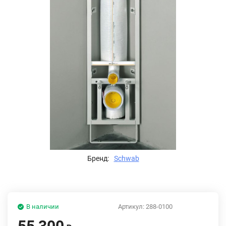
Бренд:
Schwab
В наличии
Артикул:
288-0100