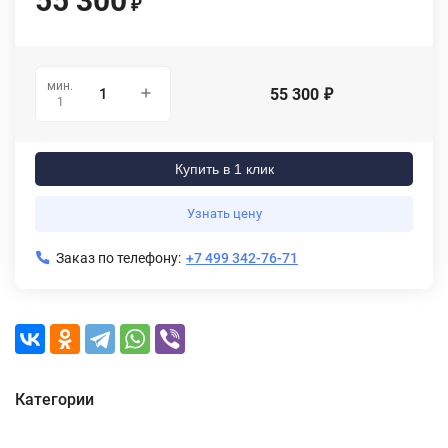
55 300
₽
мин.
55 300
₽
1
Купить в 1 клик
Узнать цену
Заказ по телефону:
+7 499 342-76-71
Категории