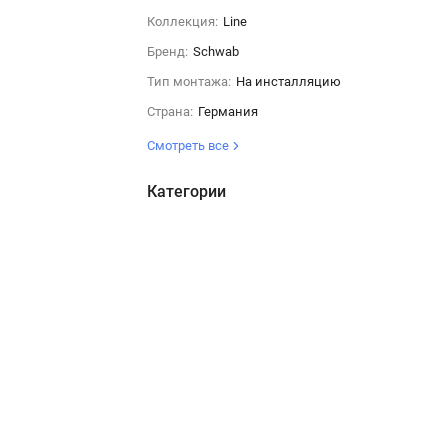
Коллекция:
Line
Бренд:
Schwab
Тип монтажа:
На инсталляцию
Страна:
Германия
Смотреть все
Категории