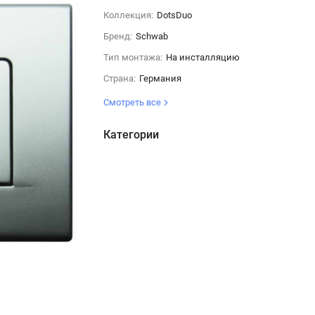
Коллекция:
DotsDuo
Бренд:
Schwab
Тип монтажа:
На инсталляцию
Страна:
Германия
Смотреть все
Категории