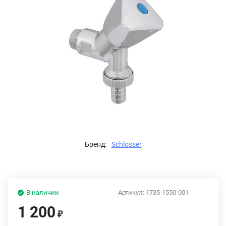
Бренд:
Schlosser
В наличии
Артикул:
1735-1550-001
1 200
₽