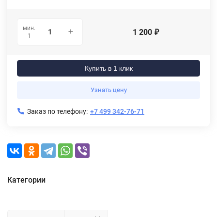
мин.
1 200
₽
1
Купить в 1 клик
Узнать цену
Заказ по телефону:
+7 499 342-76-71
Категории