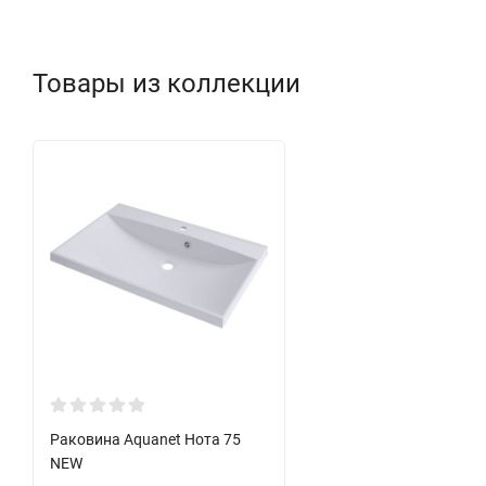
Товары из коллекции
Раковина Aquanet Нота 75
NEW