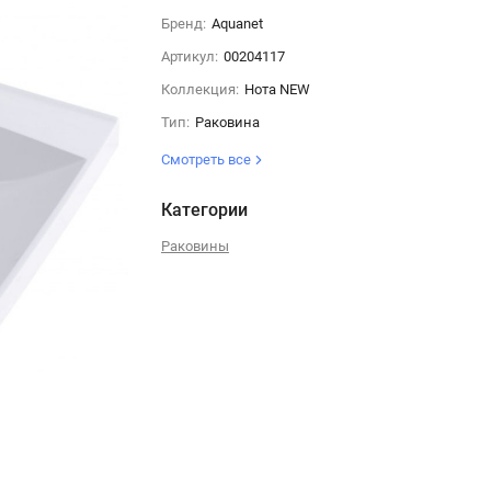
Бренд:
Aquanet
Артикул:
00204117
Коллекция:
Нота NEW
Тип:
Раковина
Смотреть все
Категории
Раковины