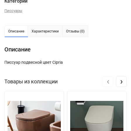
Категории
Писсуары
Описание
Характеристики
Отзывы (0)
Описание
Писсуар подвесной цвет Cipria
‹
›
Товары из коллекции