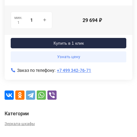
мин.
29 694
₽
1
Купить в 1 клик
Узнать цену
Заказ по телефону:
+7 499 342-76-71
Категории
Зеркала-шкафы