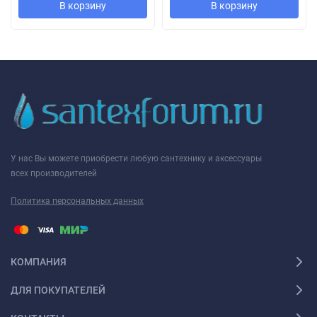
В корзину
В корзину
У нас Вы можете приобрести любую сантехнику и аксессуары
всех производителей
Политика персональных данных
КОМПАНИЯ
ДЛЯ ПОКУПАТЕЛЕЙ