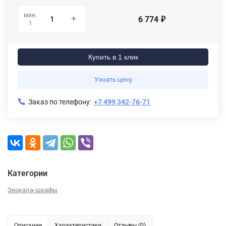
мин.
6 774
₽
1
Купить в 1 клик
Узнать цену
Заказ по телефону:
+7 499 342-76-71
Категории
Зеркала-шкафы
Описание
Характеристики
Отзывы (0)