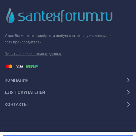
У нас Вы можете приобрести любую сантехнику и аксессуары
всех производителей
Политика персональных данных
КОМПАНИЯ
ДЛЯ ПОКУПАТЕЛЕЙ
КОНТАКТЫ