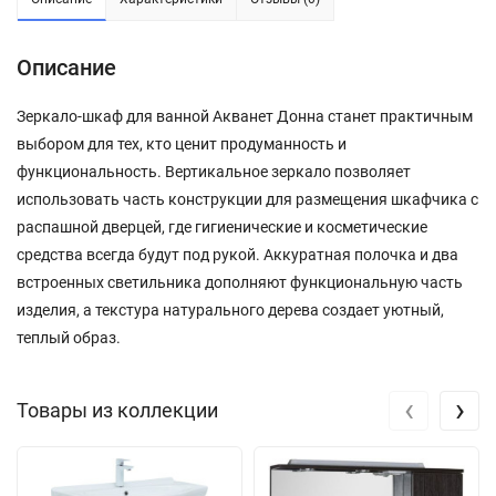
Описание
Зеркало-шкаф для ванной Акванет Донна станет практичным
выбором для тех, кто ценит продуманность и
функциональность. Вертикальное зеркало позволяет
использовать часть конструкции для размещения шкафчика с
распашной дверцей, где гигиенические и косметические
средства всегда будут под рукой. Аккуратная полочка и два
встроенных светильника дополняют функциональную часть
изделия, а текстура натурального дерева создает уютный,
теплый образ.
‹
›
Товары из коллекции