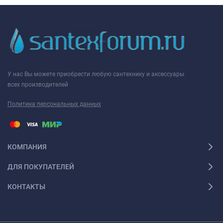
У нас Вы можете приобрести любую сантехнику и аксессуары
всех производителей
Политика персональных данных
КОМПАНИЯ
ДЛЯ ПОКУПАТЕЛЕЙ
КОНТАКТЫ