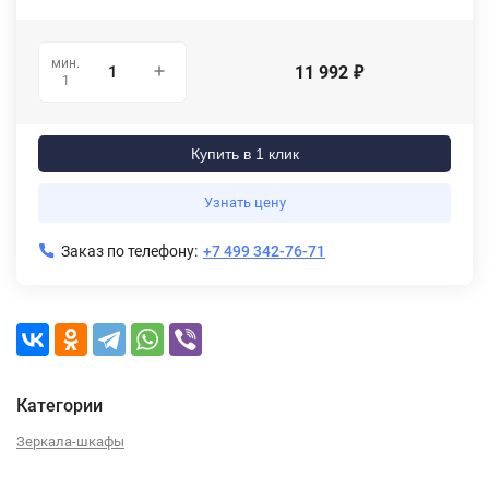
мин.
11 992
₽
1
Купить в 1 клик
Узнать цену
Заказ по телефону:
+7 499 342-76-71
Категории
Зеркала-шкафы