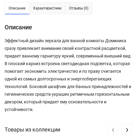
Описание
Характеристики
Отзывы (0)
Описание
Эффектный дизайн зеркала для ванной комнаты Доминика
сразу привлекает внимание своей контрастной расцветкой,
придает ванному гарнитуру яркий, современный внешний вид.
В плоский карниз встроена светодиодная подсветка, которая
помогает экономить электричество и по праву считается
одной из самых долгосрочных и энергосберегающих
технологий. Боковой шкафчик для банных принадлежностей и
гигиенических средств украшен ритмичным горизонтальным
декором, который придает ему основательности и
устойчивости.
‹
›
Товары из коллекции