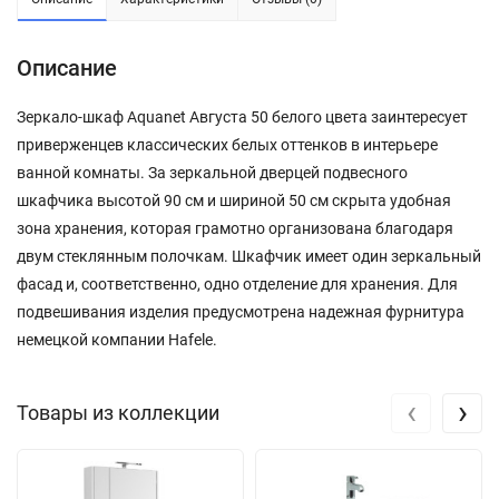
Описание
Зеркало-шкаф Aquanet Августа 50 белого цвета заинтересует
приверженцев классических белых оттенков в интерьере
ванной комнаты. За зеркальной дверцей подвесного
шкафчика высотой 90 см и шириной 50 см скрыта удобная
зона хранения, которая грамотно организована благодаря
двум стеклянным полочкам. Шкафчик имеет один зеркальный
фасад и, соответственно, одно отделение для хранения. Для
подвешивания изделия предусмотрена надежная фурнитура
немецкой компании Hafele.
‹
›
Товары из коллекции