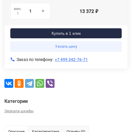
мин.
13 372
₽
1
Купить в 1 клик
Узнать цену
Заказ по телефону:
+7 499 342-76-71
Категории
Зеркала-шкафы
Описание
Характеристики
Отзывы (0)