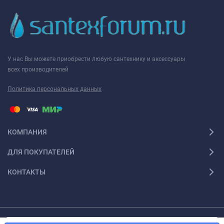
У нас Вы можете приобрести любую сантехнику и аксессуары
всех производителей
Политика персональных данных
КОМПАНИЯ
ДЛЯ ПОКУПАТЕЛЕЙ
КОНТАКТЫ