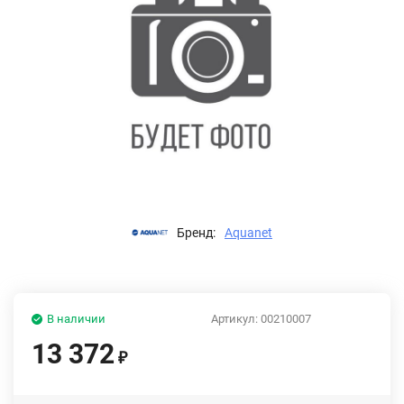
Бренд:
Aquanet
В наличии
Артикул:
00210007
13 372
₽