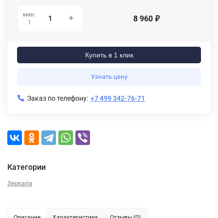
мин.
8 960
₽
1
Купить в 1 клик
Узнать цену
Заказ по телефону:
+7 499 342-76-71
Категории
Зеркала
Описание
Характеристики
Отзывы (0)