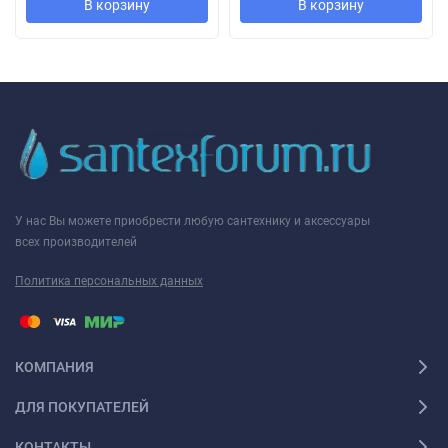
В корзину
В корзину
У нас Вы можете приобрести любую сантехнику и аксессуары
всех производителей
Политика персональных данных
КОМПАНИЯ
ДЛЯ ПОКУПАТЕЛЕЙ
КОНТАКТЫ