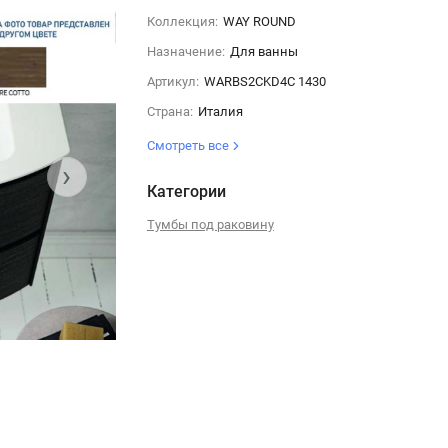
Коллекция:
WAY ROUND
Назначение:
Для ванны
Артикул:
WARBS2CKD4C 1430
Страна:
Италия
Смотреть все
›
Категории
Тумбы под раковину