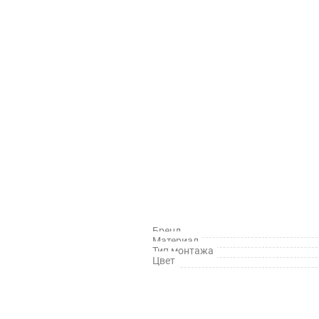
Бренд
Материал
й
Тип монтажа
Цвет