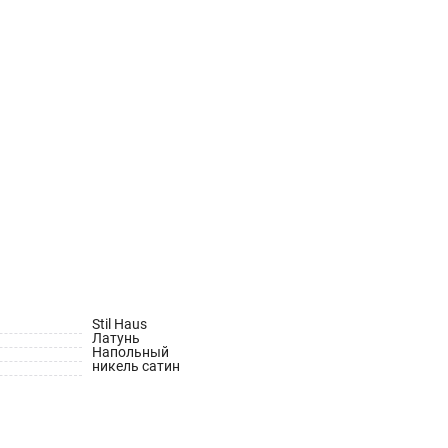
Stil Haus
Латунь
Напольный
никель сатин