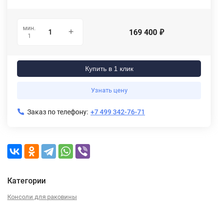
мин.
169 400
₽
1
Купить в 1 клик
Узнать цену
Заказ по телефону:
+7 499 342-76-71
Категории
Консоли для раковины