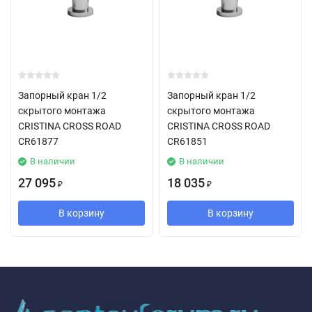
Запорный кран 1/2
Запорный кран 1/2
скрытого монтажа
скрытого монтажа
CRISTINA CROSS ROAD
CRISTINA CROSS ROAD
CR61877
CR61851
В наличии
В наличии
27 095
18 035
₽
₽
В корзину
В корзину