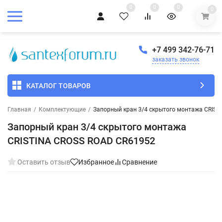
0
0
0
0
+7 499 342-76-71
заказать звонок
КАТАЛОГ ТОВАРОВ
Главная
/
Комплектующие
/
Запорный кран 3/4 скрытого монтажа CRIST
Запорный кран 3/4 скрытого монтажа
CRISTINA CROSS ROAD CR61952
Оставить отзыв
Избранное
Сравнение