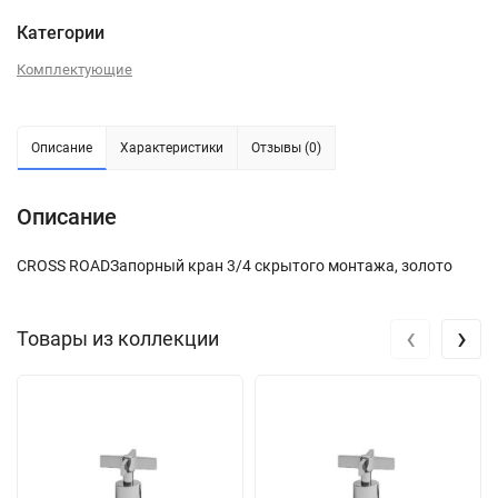
Категории
Комплектующие
Описание
Характеристики
Отзывы (0)
Описание
CROSS ROADЗапорный кран 3/4 скрытого монтажа, золото
‹
›
Товары из коллекции