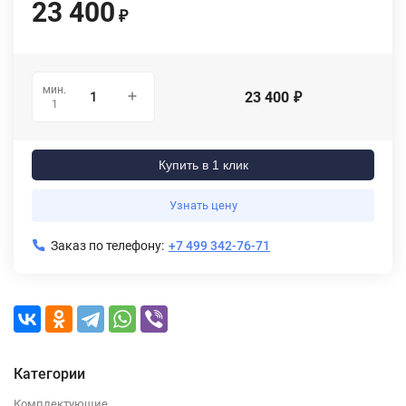
23 400
₽
мин.
23 400
₽
1
Купить в 1 клик
Узнать цену
Заказ по телефону:
+7 499 342-76-71
Категории
Комплектующие