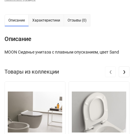
Описание
Характеристики
Отзывы (0)
Описание
MOON Сиденье унитаза с плавным опусканием, цвет Sand
‹
›
Товары из коллекции