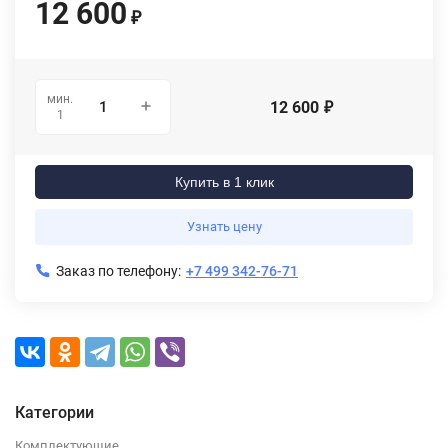
12 600
₽
мин.
12 600
₽
1
Купить в 1 клик
Узнать цену
Заказ по телефону:
+7 499 342-76-71
Категории
Комплектующие