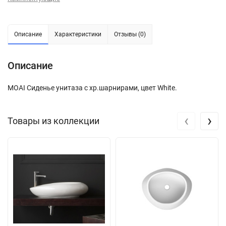
Описание
Характеристики
Отзывы (0)
Описание
MOAI Сиденье унитаза с хр.шарнирами, цвет White.
‹
›
Товары из коллекции