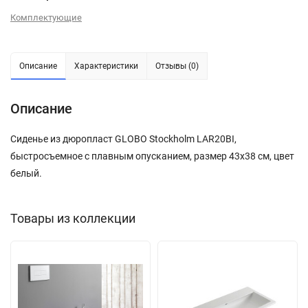
Комплектующие
Описание
Характеристики
Отзывы (0)
Описание
Сиденье из дюропласт GLOBO Stockholm LAR20BI,
быстросъемное с плавным опусканием, размер 43х38 см, цвет
белый.
Товары из коллекции