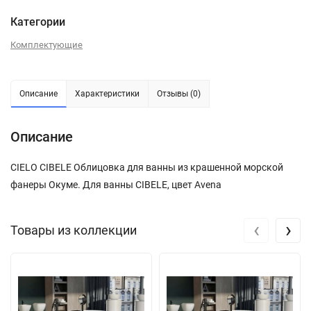
Категории
Комплектующие
Описание
Характеристики
Отзывы (0)
Описание
CIELO CIBELE Облицовка для ванны из крашенной морской
фанеры Окуме. Для ванны CIBELE, цвет Avena
‹
›
Товары из коллекции