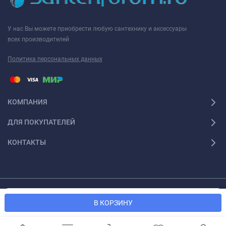
У нас Вы можете приобрести любую сантехнику и аксессуары
всех производителей
Политика персональных данных
КОМПАНИЯ
ДЛЯ ПОКУПАТЕЛЕЙ
КОНТАКТЫ
© 2026 Santexforum.ru. Все права защищены
Мы используем файлы cookie, чтобы сайт был лучше для
OK
В КОРЗИНУ
вас.