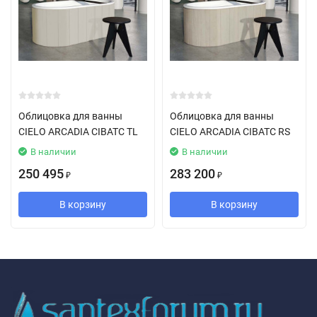
Облицовка для ванны
Облицовка для ванны
CIELO ARCADIA CIBATC TL
CIELO ARCADIA CIBATC RS
В наличии
В наличии
250 495
283 200
₽
₽
В корзину
В корзину