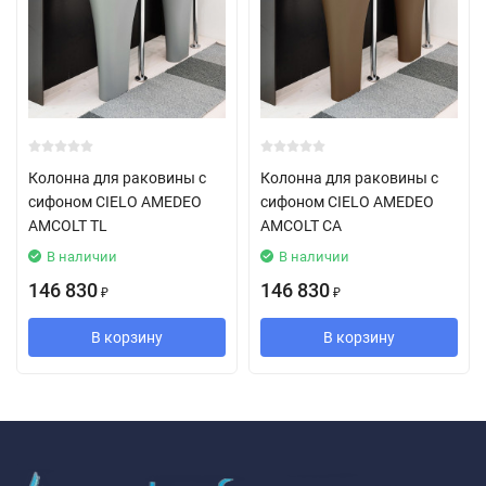
Колонна для раковины с
Колонна для раковины с
сифоном CIELO AMEDEO
сифоном CIELO AMEDEO
AMCOLT TL
AMCOLT CA
В наличии
В наличии
146 830
146 830
₽
₽
В корзину
В корзину