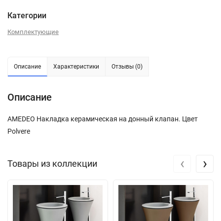
Категории
Комплектующие
Описание
Характеристики
Отзывы (0)
Описание
AMEDEO Накладка керамическая на донный клапан. Цвет
Polvere
‹
›
Товары из коллекции