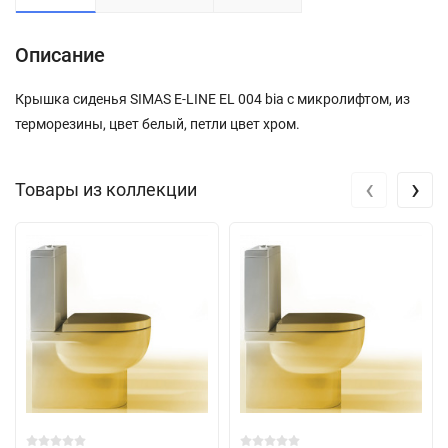
Описание
Крышка сиденья SIMAS E-LINE EL 004 bia с микролифтом, из
терморезины, цвет белый, петли цвет хром.
‹
›
Товары из коллекции