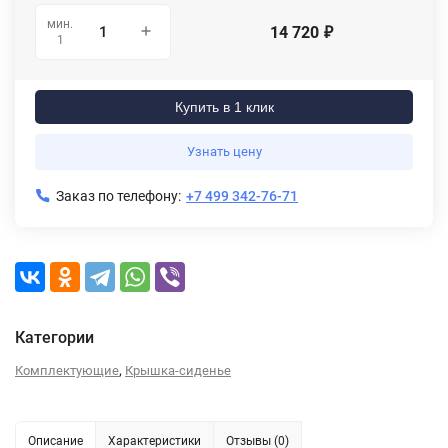
мин.
14 720
₽
1
Купить в 1 клик
Узнать цену
Заказ по телефону:
+7 499 342-76-71
Категории
,
Комплектующие
Крышка-сиденье
Описание
Характеристики
Отзывы (0)