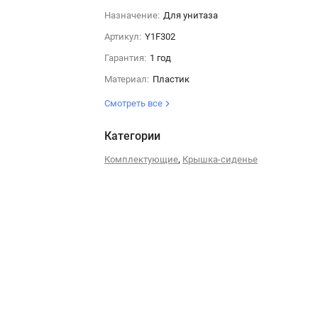
Назначение:
Для унитаза
Артикул:
Y1F302
Гарантия:
1 год
Материал:
Пластик
Смотреть все
Категории
,
Комплектующие
Крышка-сиденье