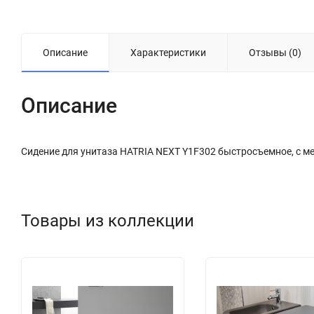
Описание
Характеристики
Отзывы (0)
Описание
Сидение для унитаза HATRIA NEXT Y1F302 быстросъемное, с м
Товары из коллекции