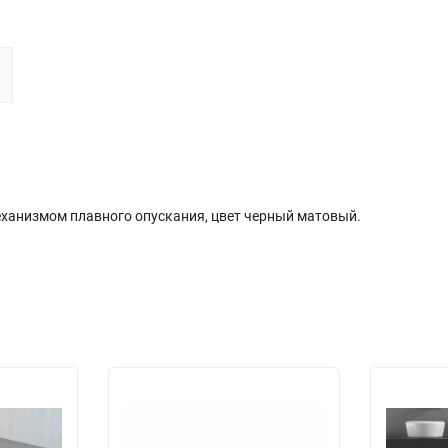
еханизмом плавного опускания, цвет черный матовый.