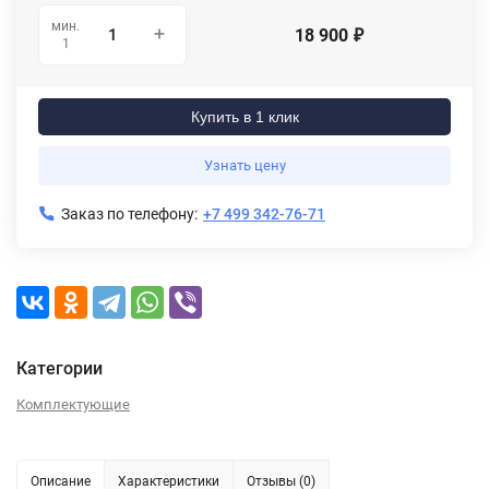
мин.
18 900
₽
1
Купить в 1 клик
Узнать цену
Заказ по телефону:
+7 499 342-76-71
Категории
Комплектующие
Описание
Характеристики
Отзывы (0)