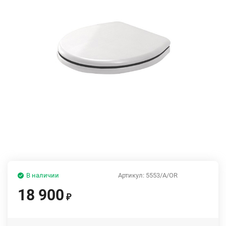
В наличии
Артикул:
5553/A/OR
18 900
₽