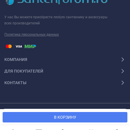
У нас Вы можете приобрести любую сантехнику и аксессуары
всех производителей
Политика персональных данных
КОМПАНИЯ
ДЛЯ ПОКУПАТЕЛЕЙ
КОНТАКТЫ
Мы используем файлы cookie, чтобы сайт был лучше для
© 2026 Santexforum.ru. Все права защищены
OK
В КОРЗИНУ
вас.