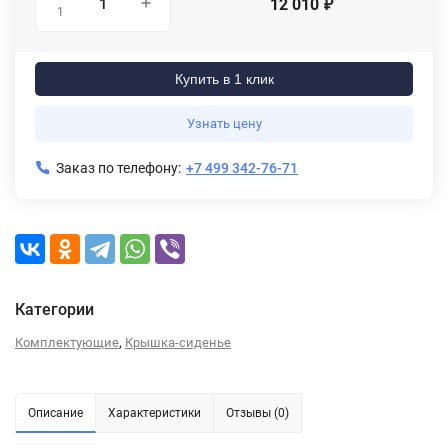
12 010
₽
1
Купить в 1 клик
Узнать цену
Заказ по телефону:
+7 499 342-76-71
Категории
,
Комплектующие
Крышка-сиденье
Описание
Характеристики
Отзывы (0)