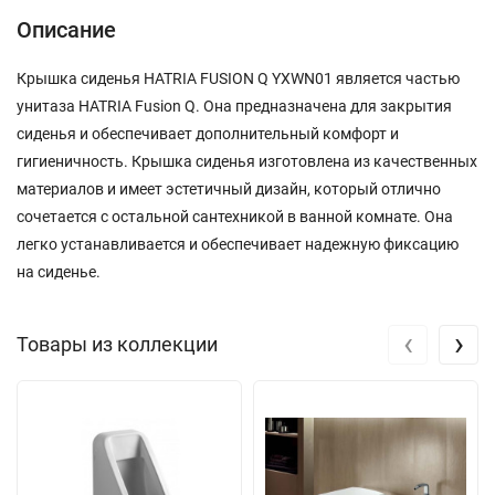
Описание
Крышка сиденья HATRIA FUSION Q YXWN01 является частью
унитаза HATRIA Fusion Q. Она предназначена для закрытия
сиденья и обеспечивает дополнительный комфорт и
гигиеничность. Крышка сиденья изготовлена из качественных
материалов и имеет эстетичный дизайн, который отлично
сочетается с остальной сантехникой в ванной комнате. Она
легко устанавливается и обеспечивает надежную фиксацию
на сиденье.
‹
›
Товары из коллекции