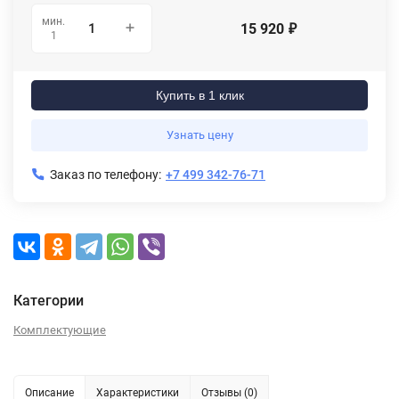
мин.
15 920
₽
1
Купить в 1 клик
Узнать цену
Заказ по телефону:
+7 499 342-76-71
Категории
Комплектующие
Описание
Характеристики
Отзывы (0)