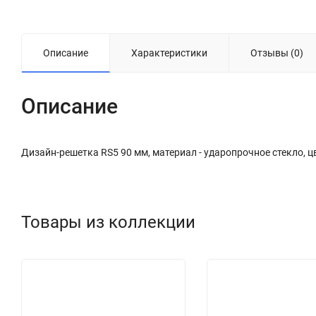
Описание
Характеристики
Отзывы (0)
Описание
Дизайн-решетка RS5 90 мм, материал - ударопрочное стекло, ц
Товары из коллекции