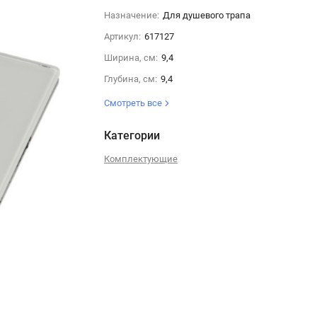
Назначение:
Для душевого трапа
Артикул:
617127
Ширина, см:
9,4
Глубина, см:
9,4
Смотреть все
Категории
Комплектующие