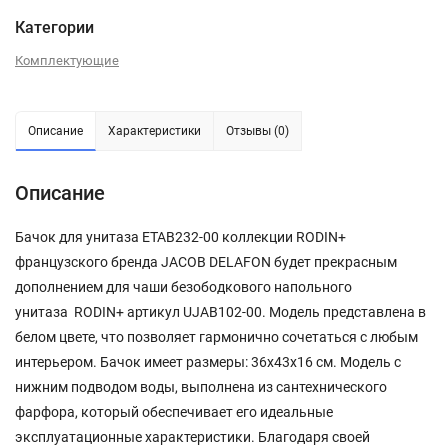
Категории
Комплектующие
Описание
Характеристики
Отзывы (0)
Описание
Бачок для унитаза ETAB232-00 коллекции RODIN+
французского бренда JACOB DELAFON будет прекрасным
дополнением для чаши безободкового напольного
унитаза RODIN+ артикул UJAB102-00. Модель представлена в
белом цвете, что позволяет гармонично сочетаться с любым
интерьером. Бачок имеет размеры: 36x43x16 см. Модель с
нижним подводом воды, выполнена из сантехнического
фарфора, который обеспечивает его идеальные
эксплуатационные характеристики. Благодаря своей