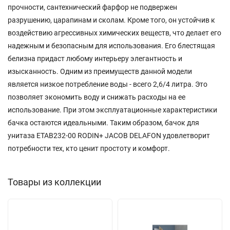
прочности, сантехнический фарфор не подвержен
разрушению, царапинам и сколам. Кроме того, он устойчив к
воздействию агрессивных химических веществ, что делает его
надежным и безопасным для использования. Его блестящая
белизна придаст любому интерьеру элегантность и
изысканность. Одним из преимуществ данной модели
является низкое потребление воды - всего 2,6/4 литра. Это
позволяет экономить воду и снижать расходы на ее
использование. При этом эксплуатационные характеристики
бачка остаются идеальными. Таким образом, бачок для
унитаза ETAB232-00 RODIN+ JACOB DELAFON удовлетворит
потребности тех, кто ценит простоту и комфорт.
Товары из коллекции