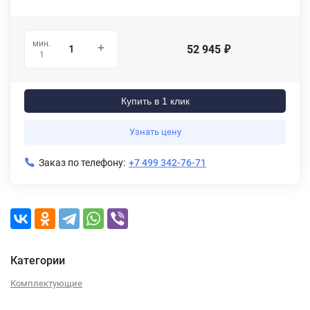
мин.
52 945
₽
1
Купить в 1 клик
Узнать цену
Заказ по телефону:
+7 499 342-76-71
Категории
Комплектующие