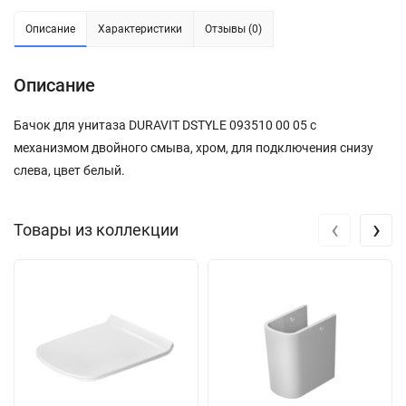
Описание
Характеристики
Отзывы (0)
Описание
Бачок для унитаза DURAVIT DSTYLE 093510 00 05 с
механизмом двойного смыва, хром, для подключения снизу
слева, цвет белый.
‹
›
Товары из коллекции