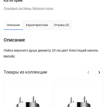
Категории
,
Душевые системы
Верхние души
Описание
Характеристики
Отзывы (0)
Описание
Лейка верхнего душа диаметр 20 см цвет блестящий никель
Metallic
‹
›
Товары из коллекции