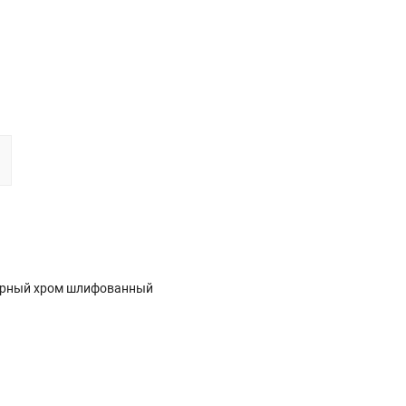
черный хром шлифованный