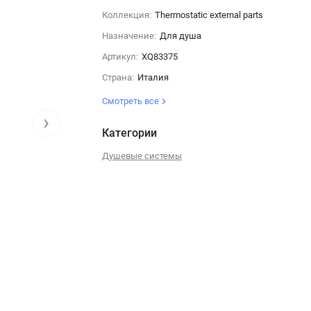
Коллекция:
Thermostatic external parts
Назначение:
Для душа
Артикул:
XQ83375
Страна:
Италия
Смотреть все
›
Категории
Душевые системы