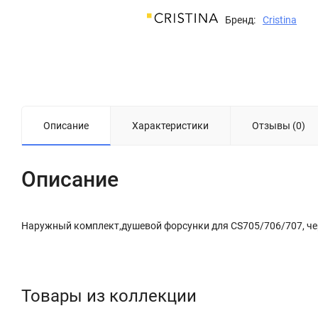
Бренд:
Cristina
Описание
Характеристики
Отзывы (0)
Описание
Наружный комплект,душевой форсунки для CS705/706/707, 
Товары из коллекции