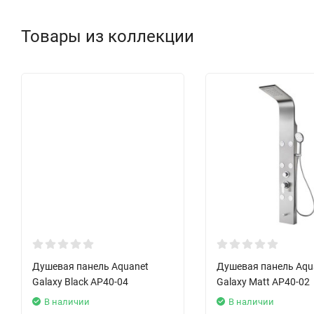
Товары из коллекции
Душевая панель Aquanet
Душевая панель Aqu
Galaxy Black AP40-04
Galaxy Matt AP40-02
В наличии
В наличии