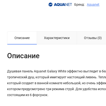
Бренд:
Aquanet
Описание
Характеристики
Отзывы (0)
Описание
Душевая панель Aquanet Galaxy White эффектно выглядит в бе
тропический душ, который имитирует настоящий ливень. Теплы
который создает в ванной комнате небольшой, но очень эффек
котором предусмотрено три режима струй. Для удобства испо
состоящим из 6 форсунок.