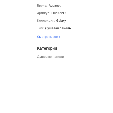
Бренд:
Aquanet
Артикул:
00209999
Коллекция:
Galaxy
Тип:
Душевая панель
Смотреть все
Категории
Душевые панели