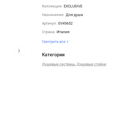
Коллекция:
EXCLUSIVE
Назначение:
Для душа
Артикул:
EV45652
Страна:
Италия
Смотреть все
›
Категории
,
Душевые системы
Душевые стойки