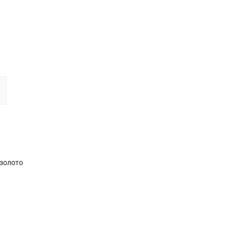
 золото