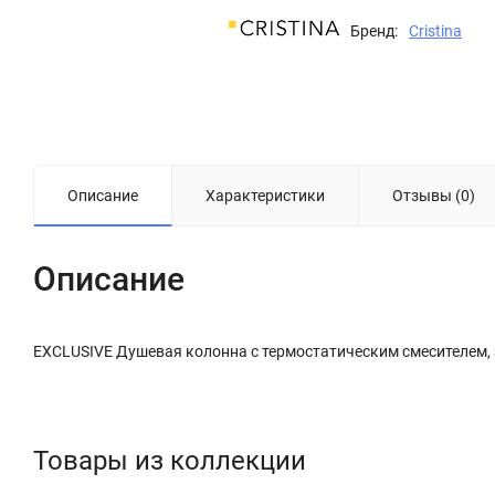
Бренд:
Cristina
Описание
Характеристики
Отзывы (0)
Описание
EXCLUSIVE Душевая колонна с термостатическим смесителем,
Товары из коллекции