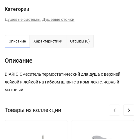
Категории
,
Душевые системы
Душевые стойки
Описание
Характеристики
Отзывы (0)
Описание
DIARIO Смеситель термостатический для душа с верхней
лейкой и лейкой на гибком шланге в комплекте, черный
матовый
‹
›
Товары из коллекции