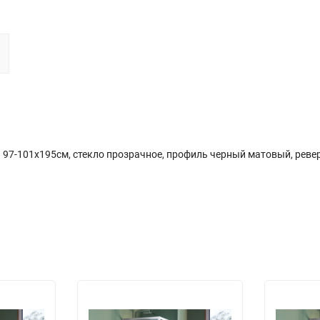
 97-101х195см, стекло прозрачное, профиль черный матовый, ре