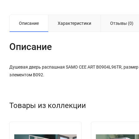
Описание
Характеристики
Отзывы (0)
Описание
Душевая дверь распашная SAMO CEE ART B0904L96TR, размер
элементом B092.
Товары из коллекции