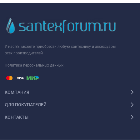
У нас Вы можете приобрести любую сантехнику и аксессуары
всех производителей
Политика персональных данных
КОМПАНИЯ
ДЛЯ ПОКУПАТЕЛЕЙ
КОНТАКТЫ