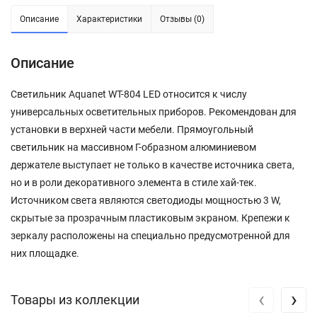
Описание
Характеристики
Отзывы (0)
Описание
Светильник Aquanet WT-804 LED относится к числу
универсальных осветительных приборов. Рекомендован для
установки в верхней части мебели. Прямоугольный
светильник на массивном Г-образном алюминиевом
держателе выступает не только в качестве источника света,
но и в роли декоративного элемента в стиле хай-тек.
Источником света являются светодиоды мощностью 3 W,
скрытые за прозрачным пластиковым экраном. Крепежи к
зеркалу расположены на специально предусмотренной для
них площадке.
‹
›
Товары из коллекции