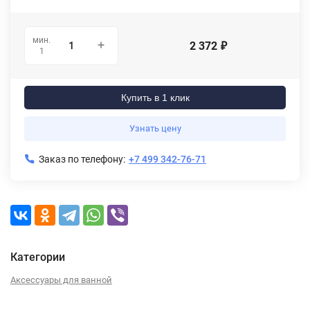
мин.
2 372
₽
1
Купить в 1 клик
Узнать цену
Заказ по телефону:
+7 499 342-76-71
Категории
Аксессуары для ванной