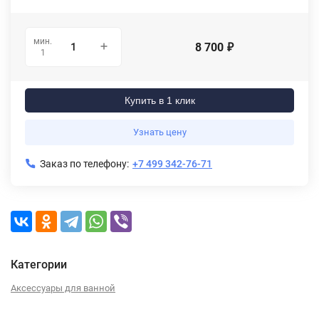
мин.
8 700
₽
1
Купить в 1 клик
Узнать цену
Заказ по телефону:
+7 499 342-76-71
Категории
Аксессуары для ванной