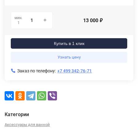
мин.
13 000
₽
1
Купить в 1 клик
Узнать цену
Заказ по телефону:
+7 499 342-76-71
Категории
Аксессуары для ванной